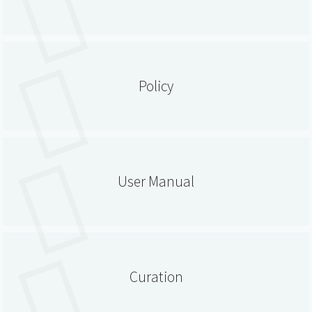
Policy
User Manual
Curation