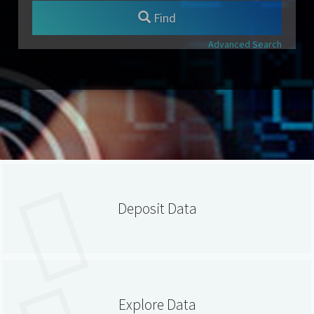
Find
Advanced Search
Deposit Data
Explore Data